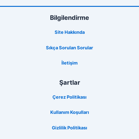
Bilgilendirme
Site Hakkında
Sıkça Sorulan Sorular
İletişim
Şartlar
Çerez Politikası
Kullanım Koşulları
Gizlilik Politikası