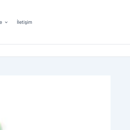
e
İletişim