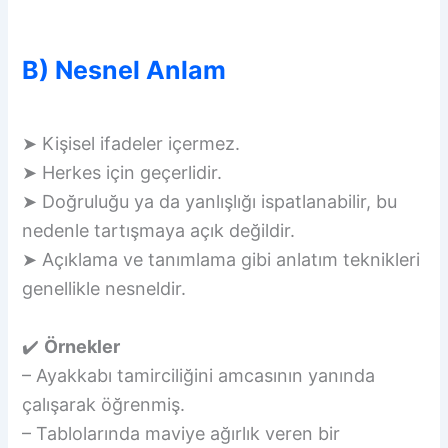
B) Nesnel Anlam
➤ Kişisel ifadeler içermez.
➤ Herkes için geçerlidir.
➤ Doğruluğu ya da yanlışlığı ispatlanabilir, bu
nedenle tartışmaya açık değildir.
➤ Açıklama ve tanımlama gibi anlatım teknikleri
genellikle nesneldir.
✔️
Örnekler
– Ayakkabı tamirciliğini amcasının yanında
çalışarak öğrenmiş.
– Tablolarında maviye ağırlık veren bir