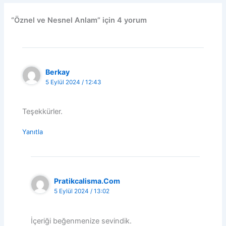
“Öznel ve Nesnel Anlam” için 4 yorum
Berkay
5 Eylül 2024 / 12:43
Teşekkürler.
Yanıtla
Pratikcalisma.com
5 Eylül 2024 / 13:02
İçeriği beğenmenize sevindik.