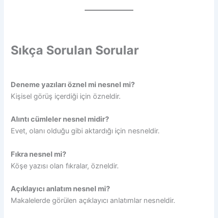
Sıkça Sorulan Sorular
Deneme yazıları öznel mi nesnel mi?
Kişisel görüş içerdiği için özneldir.
Alıntı cümleler nesnel midir?
Evet, olanı olduğu gibi aktardığı için nesneldir.
Fıkra nesnel mi?
Köşe yazısı olan fıkralar, özneldir.
Açıklayıcı anlatım nesnel mi?
Makalelerde görülen açıklayıcı anlatımlar nesneldir.