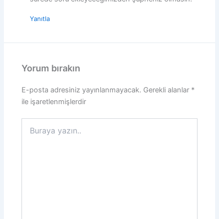
Yanıtla
Yorum bırakın
E-posta adresiniz yayınlanmayacak.
Gerekli alanlar
*
ile işaretlenmişlerdir
Buraya
yazın..