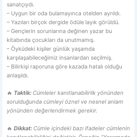
sanatçıydı.
– Uygun bir oda bulamayınca otelden ayrıldı.
– Yazıları birçok dergide ödüle layık görüldü.
– Gençlerin sorunlarına değinen yazar bu
kitabında çocukları da unutmamış.
– Öyküdeki kişiler günlük yaşamda
karşılaşabileceğimiz insanlardan seçilmiş.
– Bilirkişi raporuna göre kazada hatalı olduğu
anlaşıldı.
🔥
Taktik:
Cümleler kanıtlanabilirlik yönünden
sorulduğunda cümleyi öznel ve nesnel anlam
yönünden değerlendirmek gerekir.
🔥
Dikkat:
Cümle içindeki bazı ifadeler cümlenin