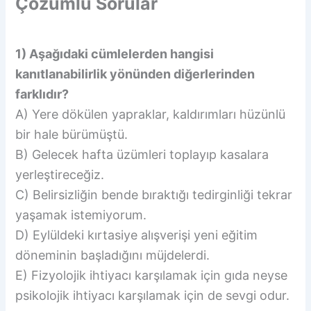
Çözümlü Sorular
1) Aşağıdaki cümlelerden hangisi
kanıtlanabilirlik yönünden diğerlerinden
farklıdır?
A) Yere dökülen yapraklar, kaldırımları hüzünlü
bir hale bürümüştü.
B) Gelecek hafta üzümleri toplayıp kasalara
yerleştireceğiz.
C) Belirsizliğin bende bıraktığı tedirginliği tekrar
yaşamak istemiyorum.
D) Eylüldeki kırtasiye alışverişi yeni eğitim
döneminin başladığını müjdelerdi.
E) Fizyolojik ihtiyacı karşılamak için gıda neyse
psikolojik ihtiyacı karşılamak için de sevgi odur.