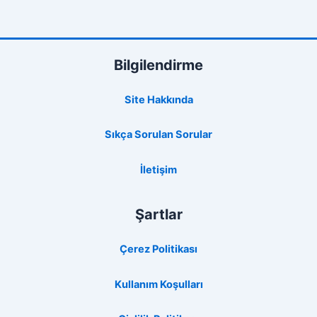
Bilgilendirme
Site Hakkında
Sıkça Sorulan Sorular
İletişim
Şartlar
Çerez Politikası
Kullanım Koşulları