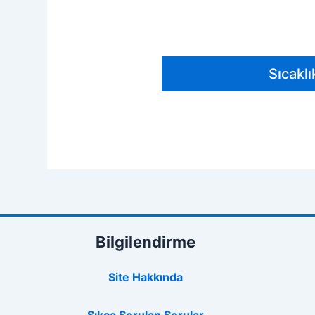
Sıcaklı
Bilgilendirme
Site Hakkında