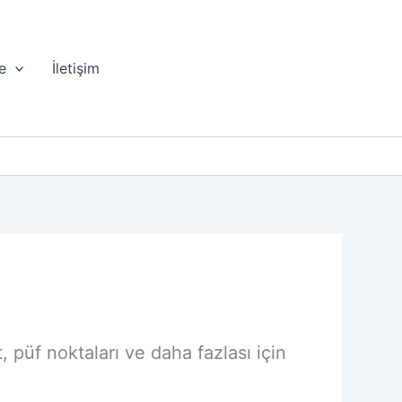
e
İletişim
, püf noktaları ve daha fazlası için