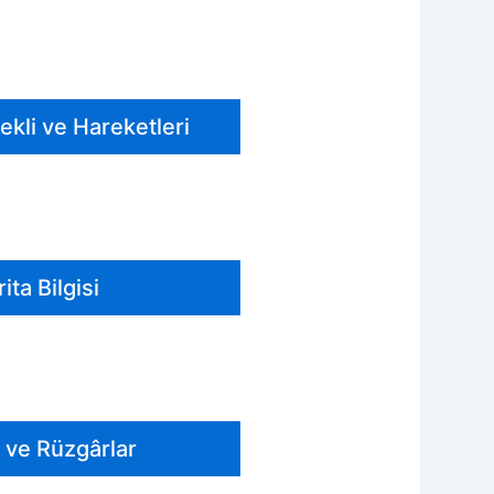
ekli ve Hareketleri
ita Bilgisi
 ve Rüzgârlar