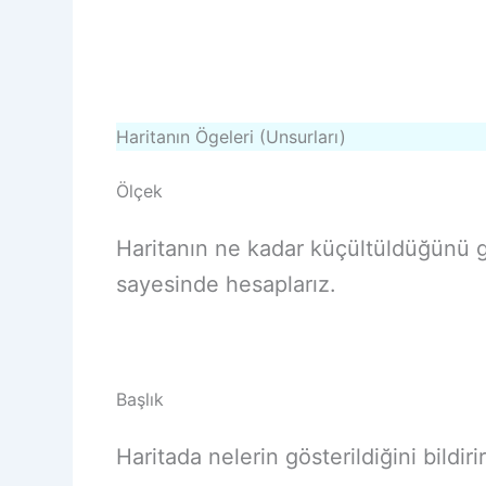
Haritanın Ögeleri (Unsurları)
Ölçek
Haritanın ne kadar küçültüldüğünü 
sayesinde hesaplarız.
Başlık
Haritada nelerin gösterildiğini bildiri