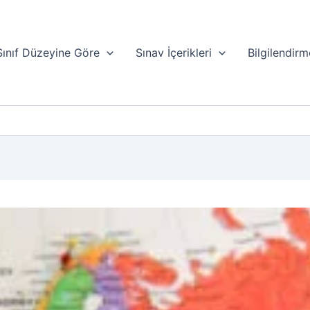
Sınıf Düzeyine Göre
Sınav İçerikleri
Bilgilendirm