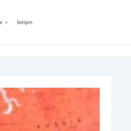
e
İletişim