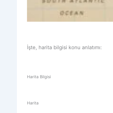
İşte, harita bilgisi konu anlatımı:
Harita Bilgisi
Harita