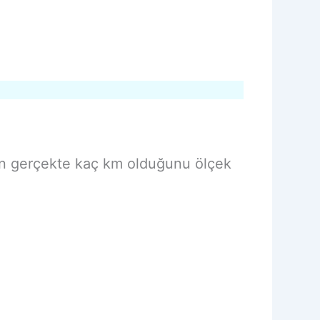
nin gerçekte kaç km olduğunu ölçek