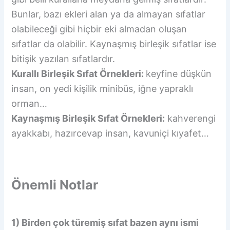
Bunlar, bazı ekleri alan ya da almayan sıfatlar
olabileceği gibi hiçbir eki almadan oluşan
sıfatlar da olabilir. Kaynaşmış birleşik sıfatlar ise
bitişik yazılan sıfatlardır.
Kurallı Birleşik Sıfat Örnekleri:
keyfine düşkün
insan, on yedi kişilik minibüs, iğne yapraklı
orman…
Kaynaşmış Birleşik Sıfat Örnekleri:
kahverengi
ayakkabı, hazırcevap insan, kavuniçi kıyafet…
Önemli Notlar
1) Birden çok türemiş sıfat bazen aynı ismi