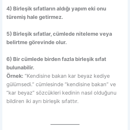
4) Birleşik sıfatların aldığı yapım eki onu
türemiş hale getirmez.
5) Birleşik sıfatlar, cümlede niteleme veya
belirtme görevinde olur.
6) Bir cümlede birden fazla birleşik sıfat
bulunabilir.
Örnek:
“Kendisine bakan kar beyaz kediye
gülümsedi.” cümlesinde “kendisine bakan” ve
“kar beyaz” sözcükleri kedinin nasıl olduğunu
bildiren iki ayrı birleşik sıfattır.