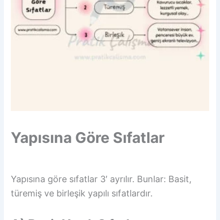
Yapısına Göre Sıfatlar
Yapısına göre sıfatlar 3′ ayrılır. Bunlar: Basit,
türemiş ve birleşik yapılı sıfatlardır.