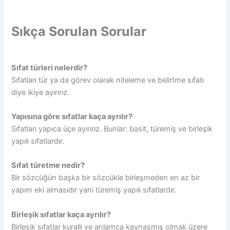
Sıkça Sorulan Sorular
Sıfat türleri nelerdir?
Sıfatları tür ya da görev olarak niteleme ve belirtme sıfatı
diye ikiye ayırırız.
Yapısına göre sıfatlar kaça ayrılır?
Sıfatları yapıca üçe ayırırız. Bunlar: basit, türemiş ve birleşik
yapılı sıfatlardır.
Sıfat türetme nedir?
Bir sözcüğün başka bir sözcükle birleşmeden en az bir
yapım eki almasıdır yani türemiş yapılı sıfatlardır.
Birleşik sıfatlar kaça ayrılır?
Birleşik sıfatlar kurallı ve anlamca kaynaşmış olmak üzere