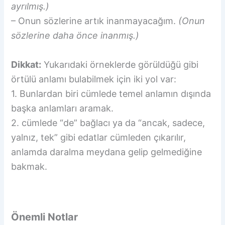
ayrılmış.)
– Onun sözlerine artık inanmayacağım.
(Onun
sözlerine daha önce inanmış.)
Dikkat:
Yukarıdaki örneklerde görüldüğü gibi
örtülü anlamı bulabilmek için iki yol var:
1. Bunlardan biri cümlede temel anlamın dışında
başka anlamları aramak.
2. cümlede “de” bağlacı ya da “ancak, sadece,
yalnız, tek” gibi edatlar cümleden çıkarılır,
anlamda daralma meydana gelip gelmediğine
bakmak.
Önemli Notlar