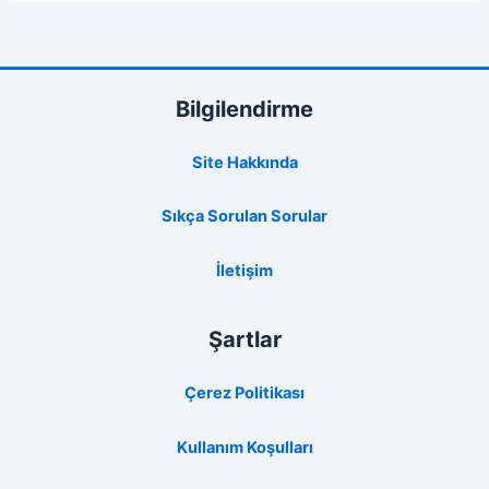
Bilgilendirme
Site Hakkında
Sıkça Sorulan Sorular
İletişim
Şartlar
Çerez Politikası
Kullanım Koşulları