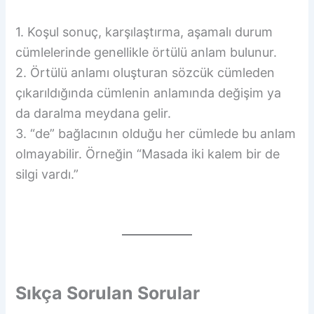
1. Koşul sonuç, karşılaştırma, aşamalı durum
cümlelerinde genellikle örtülü anlam bulunur.
2. Örtülü anlamı oluşturan sözcük cümleden
çıkarıldığında cümlenin anlamında değişim ya
da daralma meydana gelir.
3. “de” bağlacının olduğu her cümlede bu anlam
olmayabilir. Örneğin “Masada iki kalem bir de
silgi vardı.”
Sıkça Sorulan Sorular