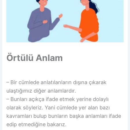
Örtülü Anlam
– Bir cümlede anlatılanların dışına çıkarak
ulaştığımız diğer anlamlardır.
– Bunları açıkça ifade etmek yerine dolaylı
olarak söyleriz. Yani cümlede yer alan bazı
kavramları bulup bunların başka anlamları ifade
edip etmediğine bakarız.