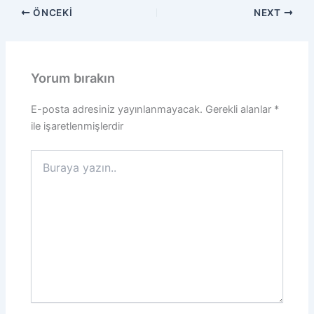
ÖNCEKI
NEXT
Yorum bırakın
E-posta adresiniz yayınlanmayacak.
Gerekli alanlar
*
ile işaretlenmişlerdir
Buraya
yazın..