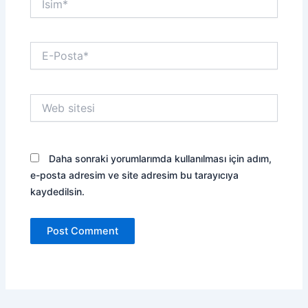
E-
Posta*
Web
sitesi
Daha sonraki yorumlarımda kullanılması için adım,
e-posta adresim ve site adresim bu tarayıcıya
kaydedilsin.