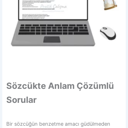
Sözcükte Anlam Çözümlü
Sorular
Bir sözcüğün benzetme amacı güdülmeden