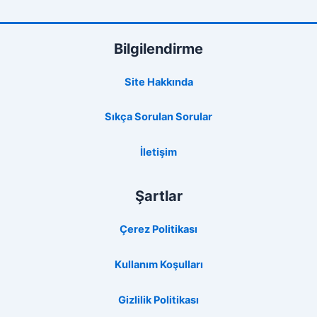
Bilgilendirme
Site Hakkında
Sıkça Sorulan Sorular
İletişim
Şartlar
Çerez Politikası
Kullanım Koşulları
Gizlilik Politikası