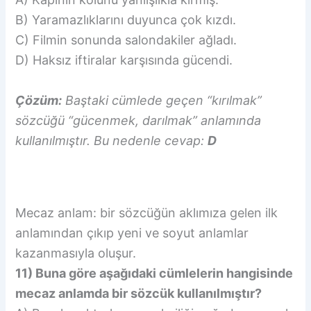
B) Yaramazlıklarını duyunca çok kızdı.
C) Filmin sonunda salondakiler ağladı.
D) Haksız iftiralar karşısında gücendi.
Çözüm:
Baştaki cümlede geçen “kırılmak”
sözcüğü “gücenmek, darılmak” anlamında
kullanılmıştır. Bu nedenle cevap:
D
Mecaz anlam: bir sözcüğün aklımıza gelen ilk
anlamından çıkıp yeni ve soyut anlamlar
kazanmasıyla oluşur.
11) Buna göre aşağıdaki cümlelerin hangisinde
mecaz anlamda bir sözcük kullanılmıştır?