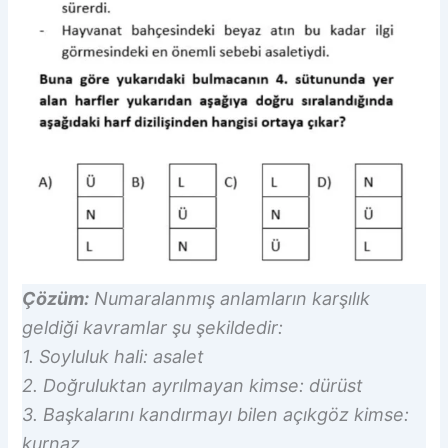
Çözüm:
Numaralanmış anlamların karşılık
geldiği kavramlar şu şekildedir:
1. Soyluluk hali: asalet
2. Doğruluktan ayrılmayan kimse: dürüst
3. Başkalarını kandırmayı bilen açıkgöz kimse:
kurnaz