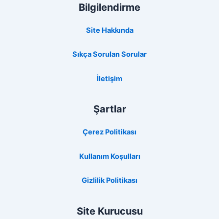
Bilgilendirme
Site Hakkında
Sıkça Sorulan Sorular
İletişim
Şartlar
Çerez Politikası
Kullanım Koşulları
Gizlilik Politikası
Site Kurucusu