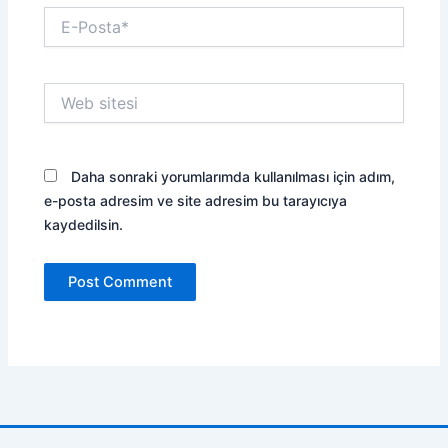
E-
Posta*
Web
sitesi
Daha sonraki yorumlarımda kullanılması için adım,
e-posta adresim ve site adresim bu tarayıcıya
kaydedilsin.