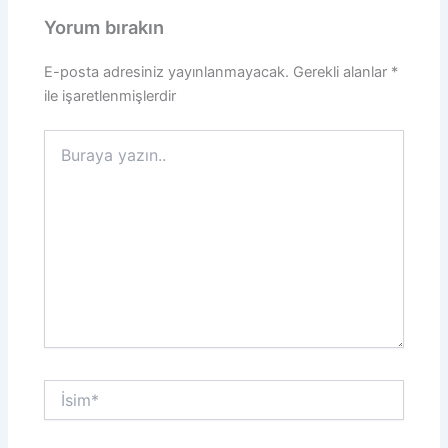
Yorum bırakın
E-posta adresiniz yayınlanmayacak.
Gerekli alanlar
*
ile işaretlenmişlerdir
Buraya
yazın..
İsim*