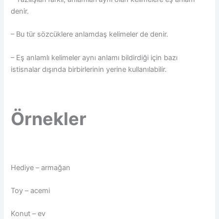
denir.
– Bu tür sözcüklere anlamdaş kelimeler de denir.
– Eş anlamlı kelimeler aynı anlamı bildirdiği için bazı
istisnalar dışında birbirlerinin yerine kullanılabilir.
Örnekler
Hediye – armağan
Toy – acemi
Konut – ev