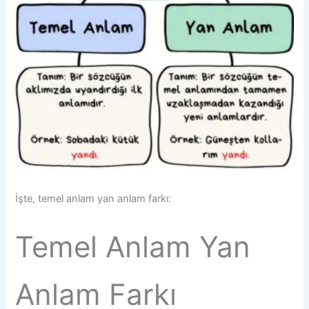
İşte, temel anlam yan anlam farkı:
Temel Anlam Yan
Anlam Farkı