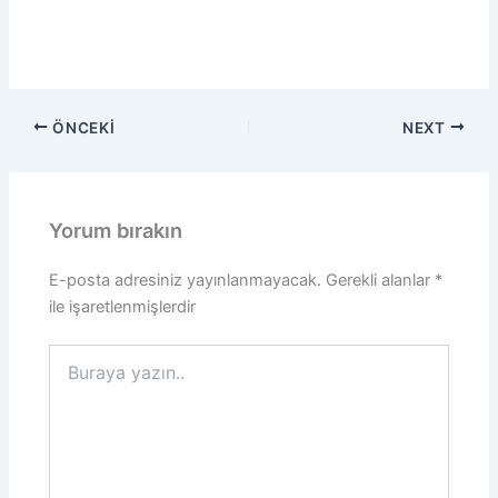
ÖNCEKI
NEXT
Yorum bırakın
E-posta adresiniz yayınlanmayacak.
Gerekli alanlar
*
ile işaretlenmişlerdir
Buraya
yazın..