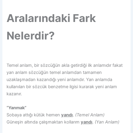
Aralarındaki Fark
Nelerdir?
Temel anlam, bir sözcüğün akla getirdiği ilk anlamıdır fakat
yan anlam sözcüğün temel anlamdan tamamen
uzaklaşmadan kazandığı yeni anlamdır. Yan anlamda
kullanılan bir sözcük benzetme ilgisi kurarak yeni anlam
kazanır.
“Yanmak”
Sobaya attığı kütük hemen
yandı
.
(Temel Anlam)
Güneşin altında çalışmaktan kollarım
yandı
.
(Yan Anlam)