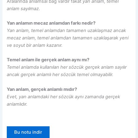
Aralarında anlamsal bağ vardır fakat
yan anlam, temel
anlam sayılmaz.
Yan anlamın mecaz anlamdan farkı nedir?
Yan anlam, temel anlamdan tamamen uzaklaşmaz ancak
mecaz anlam, temel anlamdan tamamen uzaklaşarak yeni
ve soyut bir anlam kazanır.
Temel anlam ile gerçek anlam aynı mı?
Temel anlamda kullanılan her sözcük gerçek anlam sayılır
ancak gerçek anlamlı her sözcük temel olmayabilir.
Yan anlam, gerçek anlamlı mıdır?
Evet, yan anlamdaki her sözcük aynı zamanda gerçek
anlamlıdır.
Bu notu indir