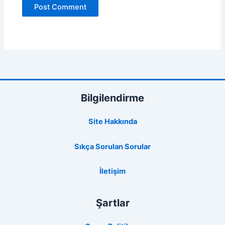
Bilgilendirme
Site Hakkında
Sıkça Sorulan Sorular
İletişim
Şartlar