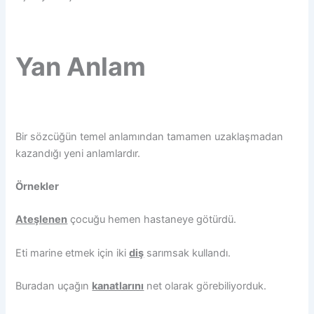
Yan Anlam
Bir sözcüğün temel anlamından tamamen uzaklaşmadan
kazandığı yeni anlamlardır.
Örnekler
Ateşlenen
çocuğu hemen hastaneye götürdü.
Eti marine etmek için iki
diş
sarımsak kullandı.
Buradan uçağın
kanatlarını
net olarak görebiliyorduk.