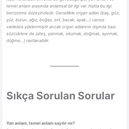
temel anlam arasında anlamsal bir ilgi var. Hatta bu ilgi
benzetme düzeyindedir. Genellikle organ adları (baş, göz,
yüz, burun, ağız, boğaz, sırt, bacak, ayak…) cansız
varlıklara yüklenmiştir ancak organ adlarının dışında bazı
sözcüklere de (ateş, yanmak, okumak, doğmak, ayırmak,
düğme…) rastlanabilir.
Sıkça Sorulan Sorular
Yan anlam, temel anlam sayılır mı?