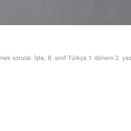
nek sorular. İşte, 8. sınıf Türkçe 1. dönem 2. yazı