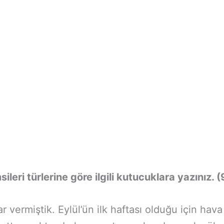
ileri türlerine göre ilgili kutucuklara yazınız. 
vermiştik. Eylül’ün ilk haftası olduğu için hava 