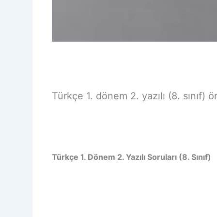
Türkçe 1. dönem 2. yazılı (8. sınıf) ör
Türkçe 1. Dönem 2. Yazılı Soruları (8. Sınıf)