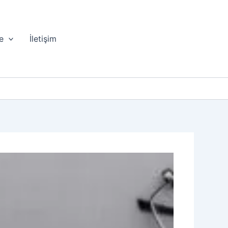
e
İletişim