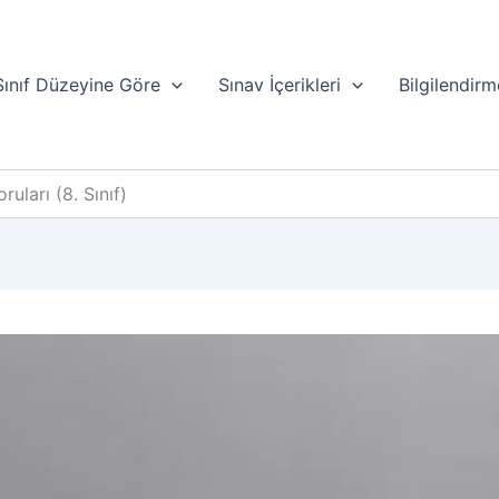
Sınıf Düzeyine Göre
Sınav İçerikleri
Bilgilendirm
ruları (8. Sınıf)