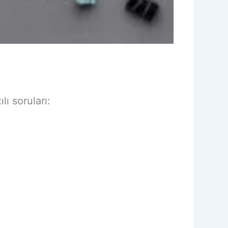
lı soruları: