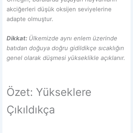
akciğerleri düşük oksijen seviyelerine
adapte olmuştur.
Dikkat:
Ülkemizde aynı enlem üzerinde
batıdan doğuya doğru gidildikçe sıcaklığın
genel olarak düşmesi yükseklikle açıklanır.
Özet: Yükseklere
Çıkıldıkça