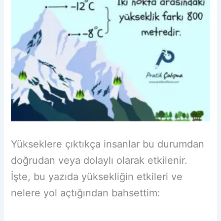
Yükseklere çıktıkça insanlar bu durumdan
doğrudan veya dolaylı olarak etkilenir.
İşte, bu yazıda yüksekliğin etkileri ve
nelere yol açtığından bahsettim: