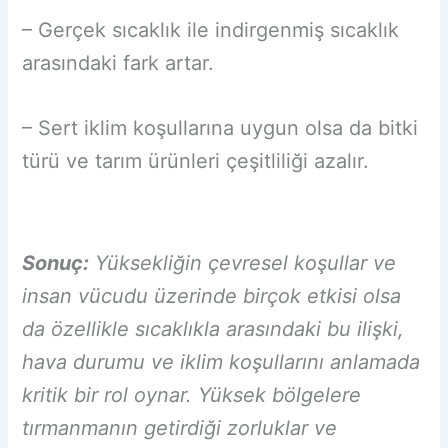
– Gerçek sıcaklık ile indirgenmiş sıcaklık
arasındaki fark artar.
– Sert iklim koşullarına uygun olsa da bitki
türü ve tarım ürünleri çeşitliliği azalır.
Sonuç:
Yüksekliğin çevresel koşullar ve
insan vücudu üzerinde birçok etkisi olsa
da özellikle sıcaklıkla arasındaki bu ilişki,
hava durumu ve iklim koşullarını anlamada
kritik bir rol oynar. Yüksek bölgelere
tırmanmanın getirdiği zorluklar ve