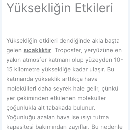
Yüksekliğin Etkileri
Yüksekliğin etkileri dendiğinde akla başta
gelen
sıcaklıktır
. Troposfer, yeryüzüne en
yakın atmosfer katmanı olup yüzeyden 10-
15 kilometre yüksekliğe kadar ulaşır. Bu
katmanda yükseklik arttıkça hava
molekülleri daha seyrek hale gelir, çünkü
yer çekiminden etkilenen moleküller
çoğunlukla alt tabakada bulunur.
Yoğunluğu azalan hava ise ısıyı tutma
kapasitesi bakımından zayıflar. Bu nedenle