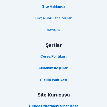
Site Hakkında
Sıkça Sorulan Sorular
İletişim
Şartlar
Çerez Politikası
Kullanım Koşulları
Gizlilik Politikası
Site Kurucusu
Türkçe Öğretmeni Sinan Köse