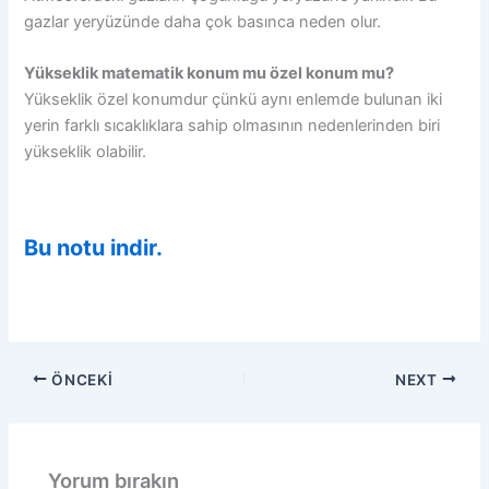
gazlar yeryüzünde daha çok basınca neden olur.
Yükseklik matematik konum mu özel konum mu?
Yükseklik özel konumdur çünkü aynı enlemde bulunan iki
yerin farklı sıcaklıklara sahip olmasının nedenlerinden biri
yükseklik olabilir.
Bu notu indir.
ÖNCEKI
NEXT
Yorum bırakın