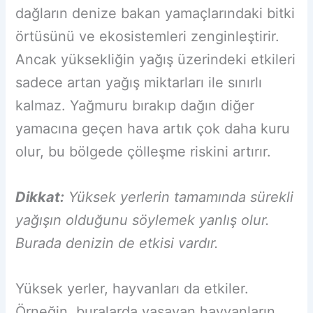
dağların denize bakan yamaçlarındaki bitki
örtüsünü ve ekosistemleri zenginleştirir.
Ancak yüksekliğin yağış üzerindeki etkileri
sadece artan yağış miktarları ile sınırlı
kalmaz. Yağmuru bırakıp dağın diğer
yamacına geçen hava artık çok daha kuru
olur, bu bölgede çölleşme riskini artırır.
Dikkat:
Yüksek yerlerin tamamında sürekli
yağışın olduğunu söylemek yanlış olur.
Burada denizin de etkisi vardır.
Yüksek yerler, hayvanları da etkiler.
Örneğin, buralarda yaşayan hayvanların