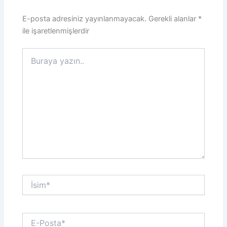
E-posta adresiniz yayınlanmayacak.
Gerekli alanlar
*
ile işaretlenmişlerdir
Buraya
yazın..
İsim*
E-