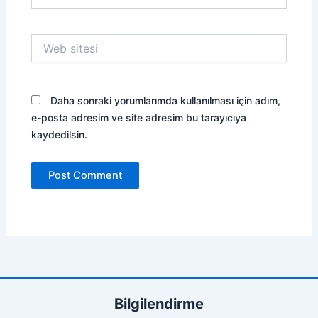
Posta*
Web
sitesi
Daha sonraki yorumlarımda kullanılması için adım,
e-posta adresim ve site adresim bu tarayıcıya
kaydedilsin.
Bilgilendirme