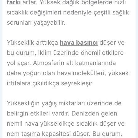
farkı
artar. Yüksek dağlık bölgelerde hızlı
sıcaklık değişimleri nedeniyle çeşitli sağlık
sorunları yaşayabilir.
Yükseklik arttıkça
hava basıncı
düşer ve
bu durum, iklim üzerinde önemli etkilere
yol açar. Atmosferin alt katmanlarında
daha yoğun olan hava molekülleri, yüksek
irtifalara çıkıldıkça seyrekleşir.
Yüksekliğin yağış miktarları üzerinde de
belirgin etkileri vardır. Denizden gelen
nemli hava yükseldikçe sıcaklık düşer ve
nem taşıma kapasitesi düşer. Bu durum,