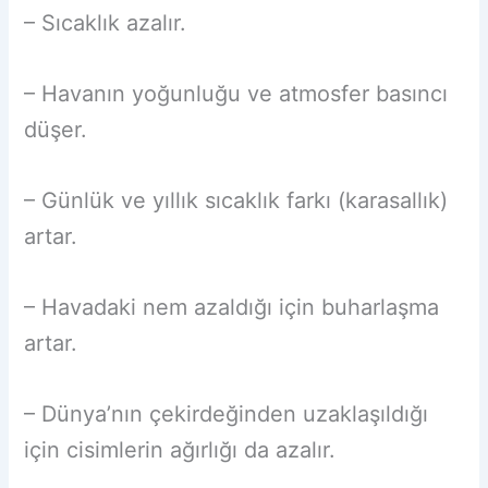
– Sıcaklık azalır.
– Havanın yoğunluğu ve atmosfer basıncı
düşer.
– Günlük ve yıllık sıcaklık farkı (karasallık)
artar.
– Havadaki nem azaldığı için buharlaşma
artar.
– Dünya’nın çekirdeğinden uzaklaşıldığı
için cisimlerin ağırlığı da azalır.