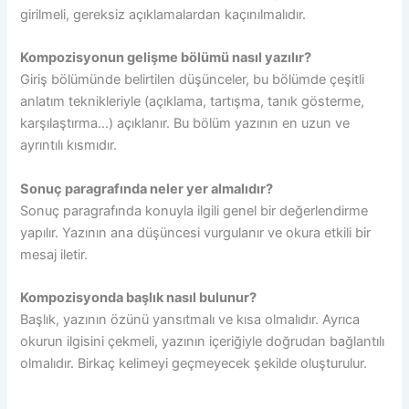
girilmeli, gereksiz açıklamalardan kaçınılmalıdır.
Kompozisyonun gelişme bölümü nasıl yazılır?
Giriş bölümünde belirtilen düşünceler, bu bölümde çeşitli
anlatım teknikleriyle (açıklama, tartışma, tanık gösterme,
karşılaştırma…) açıklanır. Bu bölüm yazının en uzun ve
ayrıntılı kısmıdır.
Sonuç paragrafında neler yer almalıdır?
Sonuç paragrafında konuyla ilgili genel bir değerlendirme
yapılır. Yazının ana düşüncesi vurgulanır ve okura etkili bir
mesaj iletir.
Kompozisyonda başlık nasıl bulunur?
Başlık, yazının özünü yansıtmalı ve kısa olmalıdır. Ayrıca
okurun ilgisini çekmeli, yazının içeriğiyle doğrudan bağlantılı
olmalıdır. Birkaç kelimeyi geçmeyecek şekilde oluşturulur.