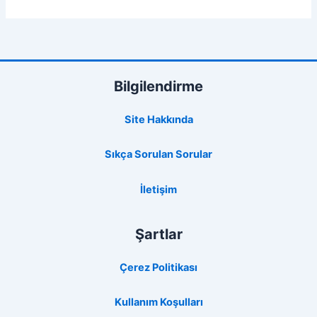
Bilgilendirme
Site Hakkında
Sıkça Sorulan Sorular
İletişim
Şartlar
Çerez Politikası
Kullanım Koşulları