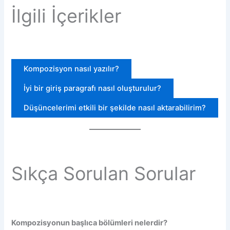
İlgili İçerikler
Kompozisyon nasıl yazılır?
İyi bir giriş paragrafı nasıl oluşturulur?
Düşüncelerimi etkili bir şekilde nasıl aktarabilirim?
Sıkça Sorulan Sorular
Kompozisyonun başlıca bölümleri nelerdir?