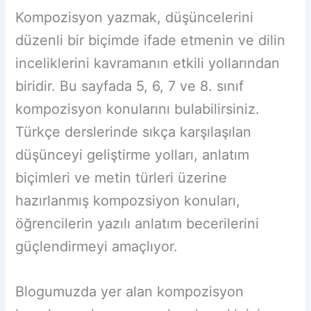
Kompozisyon yazmak, düşüncelerini
düzenli bir biçimde ifade etmenin ve dilin
inceliklerini kavramanın etkili yollarından
biridir. Bu sayfada 5, 6, 7 ve 8. sınıf
kompozisyon konularını bulabilirsiniz.
Türkçe derslerinde sıkça karşılaşılan
düşünceyi geliştirme yolları, anlatım
biçimleri ve metin türleri üzerine
hazırlanmış kompozsiyon konuları,
öğrencilerin yazılı anlatım becerilerini
güçlendirmeyi amaçlıyor.
Blogumuzda yer alan kompozisyon