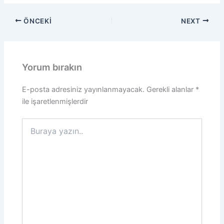
ÖNCEKI
NEXT
Yorum bırakın
E-posta adresiniz yayınlanmayacak.
Gerekli alanlar
*
ile işaretlenmişlerdir
Buraya
yazın..