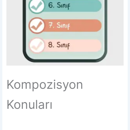
Kompozisyon
Konuları