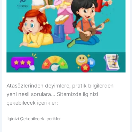
Atasözlerinden deyimlere, pratik bilgilerden
yeni nesil sorulara… Sitemizde ilginizi
çekebilecek içerikler:
İlginizi Çekebilecek İçerikler