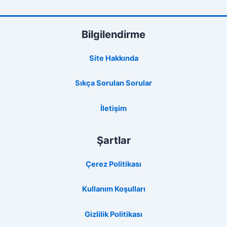
Bilgilendirme
Site Hakkında
Sıkça Sorulan Sorular
İletişim
Şartlar
Çerez Politikası
Kullanım Koşulları
Gizlilik Politikası