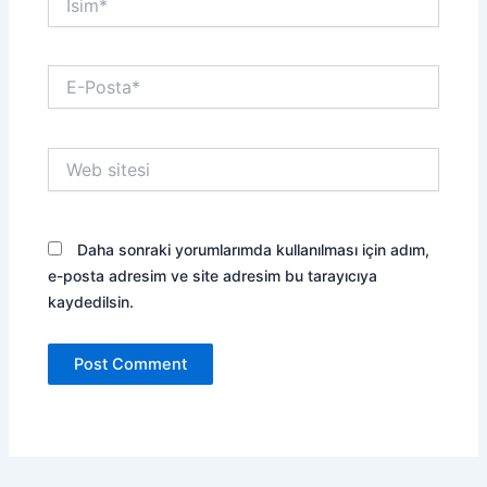
E-
Posta*
Web
sitesi
Daha sonraki yorumlarımda kullanılması için adım,
e-posta adresim ve site adresim bu tarayıcıya
kaydedilsin.